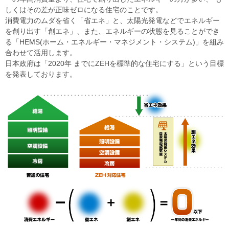
しくはその差が正味ゼロになる住宅のことです。
消費電力のムダを省く「省エネ」と、太陽光発電などでエネルギー
を創り出す「創エネ」、また、エネルギーの状態を見ることができ
る「HEMS(ホーム・エネルギー・マネジメント・システム)」を組み
合わせて活用します。
日本政府は「2020年 までにZEHを標準的な住宅にする」という目標
を発表しております。